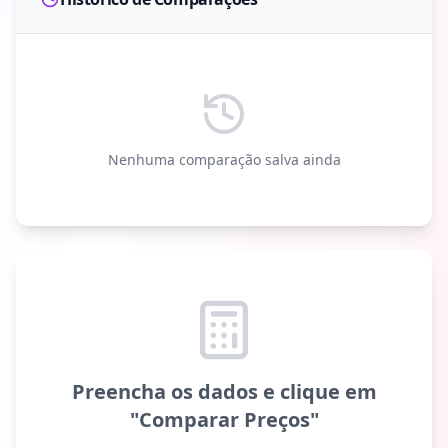
Nenhuma comparação salva ainda
Preencha os dados e clique em
"Comparar Preços"